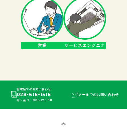
営業
サービスエンジニア
お電話でのお問い合わせ
028-616-1516
メールでのお問い合わせ
月〜金 9：00〜17：00