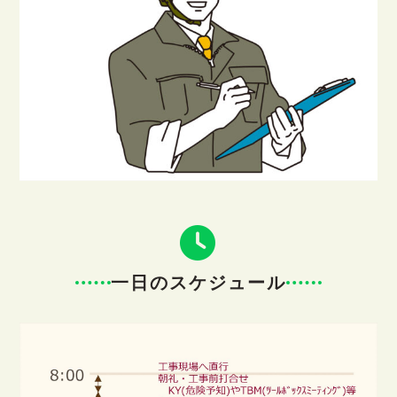
一日のスケジュール