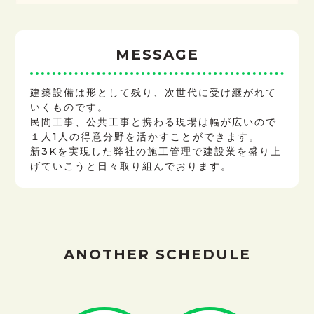
MESSAGE
建築設備は形として残り、次世代に受け継がれて
いくものです。
民間工事、公共工事と携わる現場は幅が広いので
１人1人の得意分野を活かすことができます。
新3Kを実現した弊社の施工管理で建設業を盛り上
げていこうと日々取り組んでおります。
ANOTHER SCHEDULE