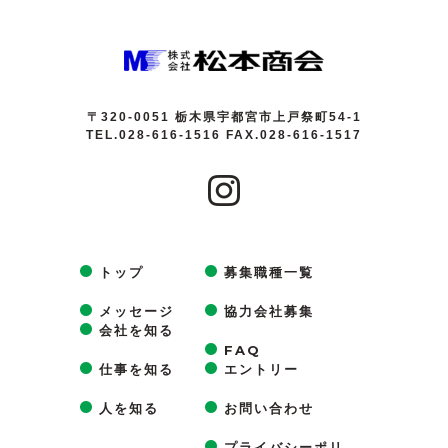
〒320-0051 栃木県宇都宮市上戸祭町54-1
TEL.028-616-1516
FAX.028-616-1517
トップ
募集職種一覧
メッセージ
協力会社募集
会社を知る
FAQ
仕事を知る
エントリー
人を知る
お問い合わせ
プライバシーポリ